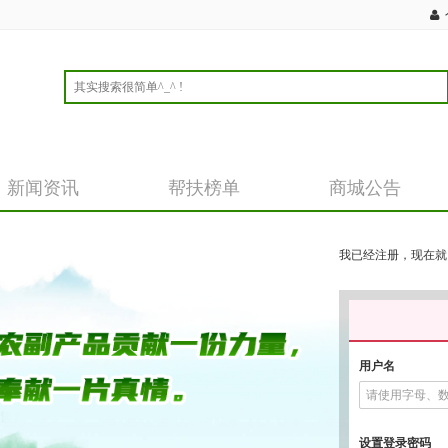
新闻资讯
帮扶榜单
商城公告
我已经注册，现在就
用户名
设置登录密码