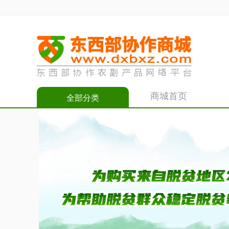
商城首页
全部分类