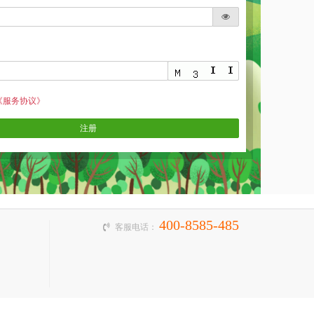
《服务协议》
注册
400-8585-485
客服电话：