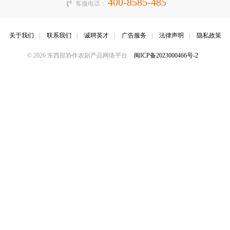
400-8585-485
客服电话：
关于我们
|
联系我们
|
诚聘英才
|
广告服务
|
法律声明
|
隐私政策
© 2026 东西部协作农副产品网络平台
闽ICP备2023000466号-2