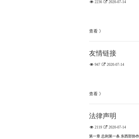
2236
2020-07-14
查看 》
友情链接
947
2020-07-14
查看 》
法律声明
2119
2020-07-14
第一章 总则第一条 东西部协