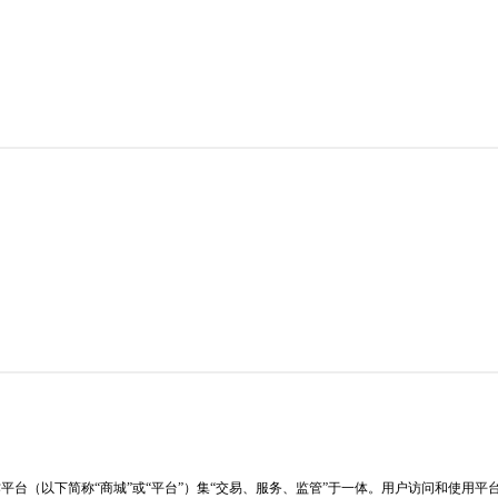
作平台（以下简称“商城”或“平台”）集“交易、服务、监管”于一体。用户访问和使