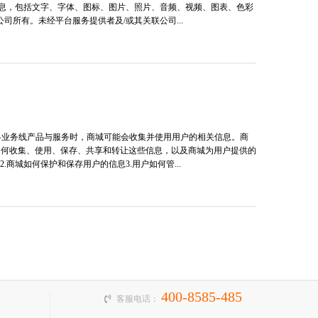
信息，包括文字、字体、图标、图片、照片、音频、视频、图表、色彩
所有。未经平台服务提供者及/或其关联公司...
城各业务线产品与服务时，商城可能会收集并使用用户的相关信息。商
如何收集、使用、保存、共享和转让这些信息，以及商城为用户提供的
商城如何保护和保存用户的信息3.用户如何管...
400-8585-485
客服电话：