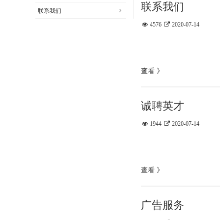
联系我们
联系我们
4576
2020-07-14
查看 》
诚聘英才
1944
2020-07-14
查看 》
广告服务